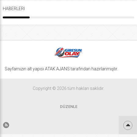
HABERLERİ
Sayfamızın alt yapısı ATAK AJANS tarafından hazırlanmıştır.
Copyright © 2026 tüm hakları saklıdır.
DÜZENLE