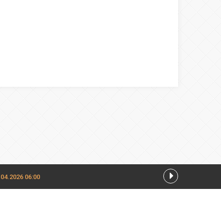
.04.2026 06:00
026 05:00