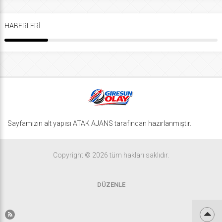
HABERLERİ
Sayfamızın alt yapısı ATAK AJANS tarafından hazırlanmıştır.
Copyright © 2026 tüm hakları saklıdır.
DÜZENLE