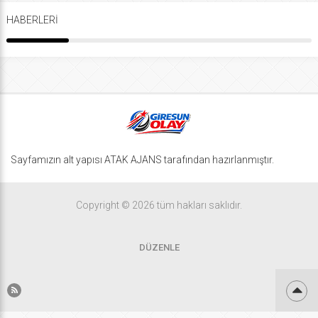
HABERLERİ
Sayfamızın alt yapısı ATAK AJANS tarafından hazırlanmıştır.
Copyright © 2026 tüm hakları saklıdır.
DÜZENLE