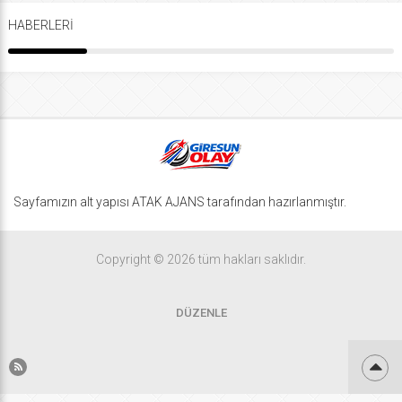
HABERLERİ
Sayfamızın alt yapısı ATAK AJANS tarafından hazırlanmıştır.
Copyright © 2026 tüm hakları saklıdır.
DÜZENLE