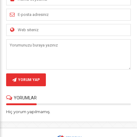
YORUM YAP
YORUMLAR
Hiç yorum yapılmamış.