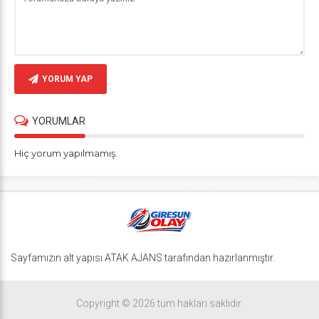
YORUM YAP
YORUMLAR
Hiç yorum yapılmamış.
Sayfamızın alt yapısı ATAK AJANS tarafından hazırlanmıştır.
Copyright © 2026 tüm hakları saklıdır.