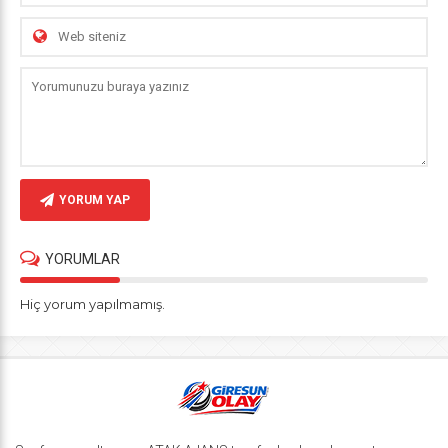
YORUM YAP
YORUMLAR
Hiç yorum yapılmamış.