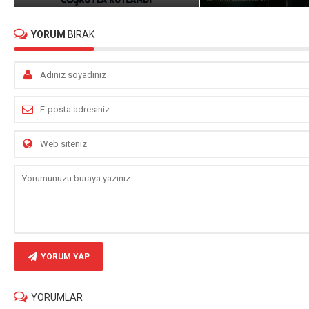
YORUM
BIRAK
YORUM YAP
YORUMLAR