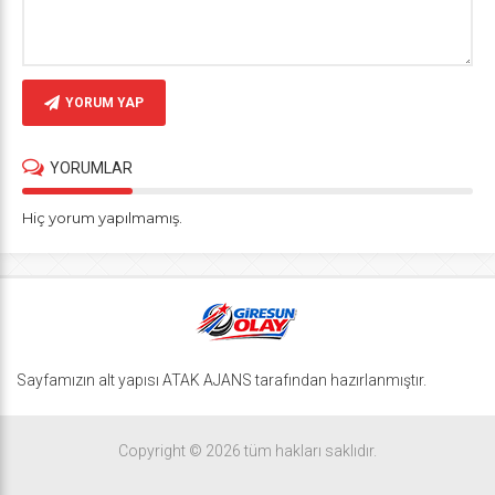
YORUM YAP
YORUMLAR
Hiç yorum yapılmamış.
Sayfamızın alt yapısı ATAK AJANS tarafından hazırlanmıştır.
Copyright © 2026 tüm hakları saklıdır.