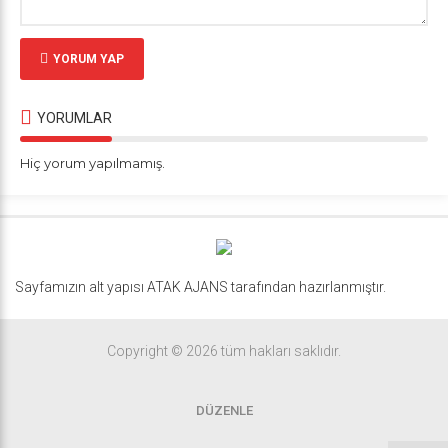
YORUM YAP
YORUMLAR
Hiç yorum yapılmamış.
Sayfamızın alt yapısı ATAK AJANS tarafından hazırlanmıştır.
Copyright © 2026 tüm hakları saklıdır.
DÜZENLE