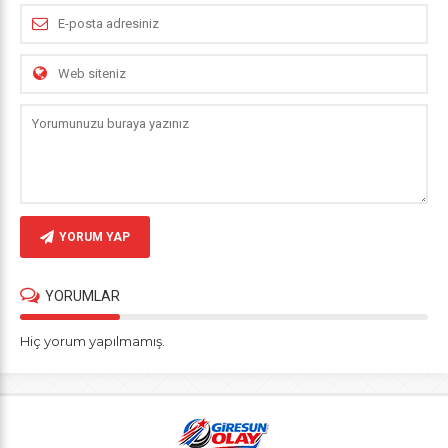
YORUM YAP
YORUMLAR
Hiç yorum yapılmamış.