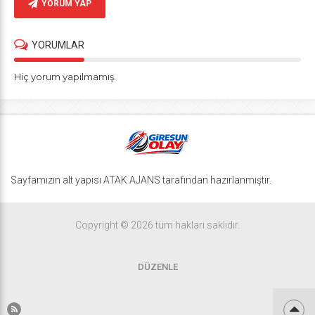
YORUM YAP
YORUMLAR
Hiç yorum yapılmamış.
Sayfamızın alt yapısı ATAK AJANS tarafından hazırlanmıştır.
Copyright © 2026 tüm hakları saklıdır.
DÜZENLE