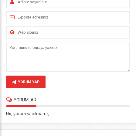
YORUM YAP
YORUMLAR
Hiç yorum yapılmamış.