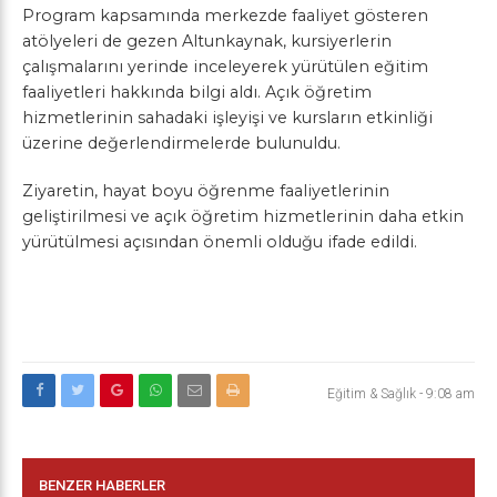
Program kapsamında merkezde faaliyet gösteren
atölyeleri de gezen Altunkaynak, kursiyerlerin
çalışmalarını yerinde inceleyerek yürütülen eğitim
faaliyetleri hakkında bilgi aldı. Açık öğretim
hizmetlerinin sahadaki işleyişi ve kursların etkinliği
üzerine değerlendirmelerde bulunuldu.
Ziyaretin, hayat boyu öğrenme faaliyetlerinin
geliştirilmesi ve açık öğretim hizmetlerinin daha etkin
yürütülmesi açısından önemli olduğu ifade edildi.
Eğitim & Sağlık
-
9:08 am
BENZER HABERLER