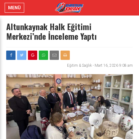
MENÜ
Altunkaynak Halk Eğitimi
Merkezi’nde İnceleme Yaptı
Eğitim & Sağlık
-
Mart 16, 2026 9:08 am