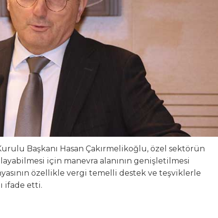
Kurulu Başkanı Hasan Çakırmelikoğlu, özel sektörün
yabilmesi için manevra alanının genişletilmesi
yasının özellikle vergi temelli destek ve teşviklerle
ifade etti.