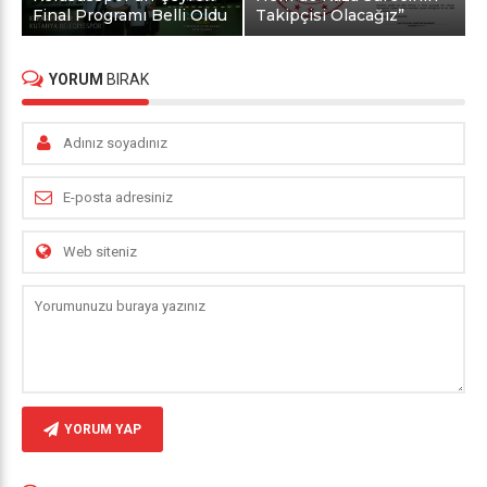
Final Programı Belli Oldu
Takipçisi Olacağız”
YORUM
BIRAK
YORUM YAP