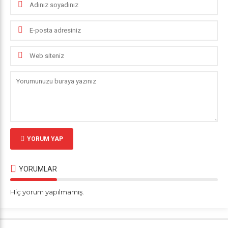
YORUM YAP
YORUMLAR
Hiç yorum yapılmamış.