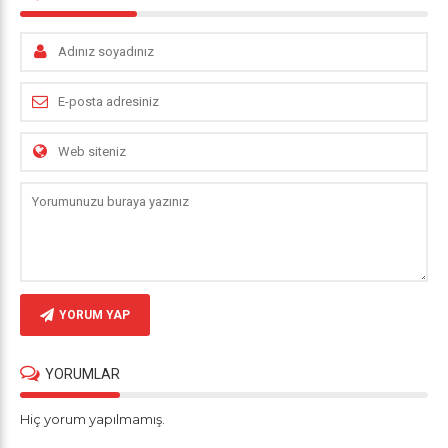
YORUM YAP
YORUMLAR
Hiç yorum yapılmamış.