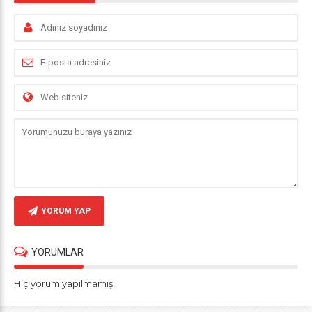
YORUM YAP
YORUMLAR
Hiç yorum yapılmamış.