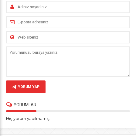
YORUM YAP
YORUMLAR
Hiç yorum yapılmamış.