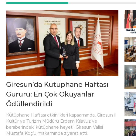
Giresun’da Kütüphane Haftası
Gururu: En Çok Okuyanlar
Ödüllendirildi
Kütüphane Haftası etkinlikleri kapsamında, Giresun İl
Kültür ve Turizm Müdürü Erdem Kılavuz ve
beraberindeki kütüphane heyeti, Giresun Valisi
Mustafa Koç’u makamında ziyaret etti.